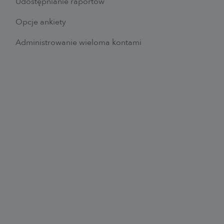
Udostępnianie raportów
Opcje ankiety
Administrowanie wieloma kontami