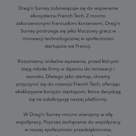
Drag'n Survey zobowiązuje się do wspierania
ekosystemu French Tech. Z mocno
zakorzenionymi francuskimi korzeniami, Drag'n
Survey postrzega się jako kluczowy gracz w
innowacji technologicznej w społeczności
startupów we Francji.
Rozumiemy unikalne wyzwania, przed którymi
stają młode firmy w dążeniu do innowacji i
wzrostu. Dlatego jako startup, chcemy
przyczynić się do rozwoju French Tech, oferując
ekskluzywne korzyści startupom, które decydują
się na subskrypcję naszej platformy.
W Drag'n Survey mocno wierzymy w siłę
współpracy. Poprzez zachęcanie do współpracy
w naszej społeczności przedsiębiorców,