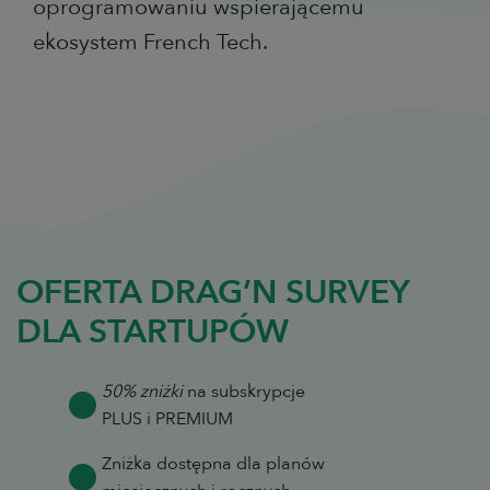
oprogramowaniu wspierającemu
ekosystem French Tech.
OFERTA DRAG’N SURVEY
DLA STARTUPÓW
50% zniżki
na subskrypcje
PLUS i PREMIUM
Zniżka dostępna dla planów