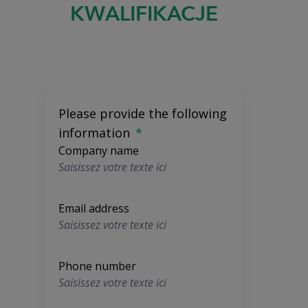
KWALIFIKACJE