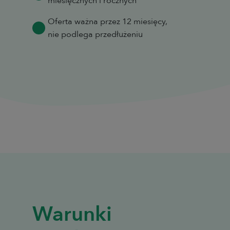
miesięcznych i rocznych
Oferta ważna przez 12 miesięcy,
nie podlega przedłużeniu
Warunki