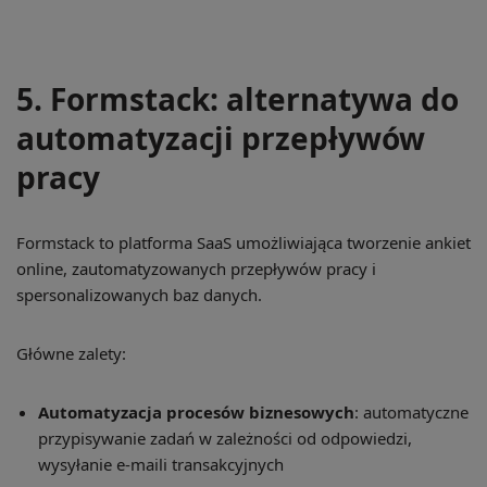
5. Formstack: alternatywa do
automatyzacji przepływów
pracy
Formstack to platforma SaaS umożliwiająca tworzenie ankiet
online, zautomatyzowanych przepływów pracy i
spersonalizowanych baz danych.
Główne zalety:
Automatyzacja procesów biznesowych
: automatyczne
przypisywanie zadań w zależności od odpowiedzi,
wysyłanie e-maili transakcyjnych