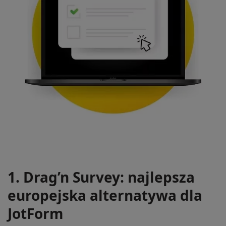
1. Drag’n Survey: najlepsza
europejska alternatywa dla
JotForm