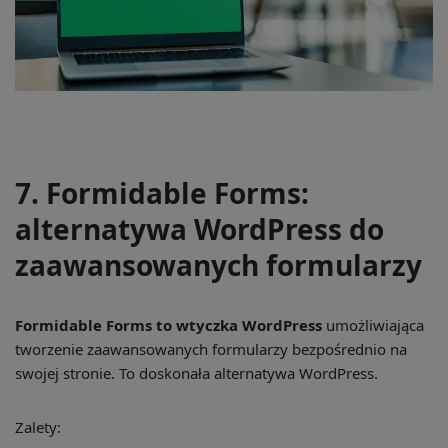
7. Formidable Forms:
alternatywa WordPress do
zaawansowanych formularzy
Formidable Forms to wtyczka WordPress
umożliwiająca
tworzenie zaawansowanych formularzy bezpośrednio na
swojej stronie. To doskonała alternatywa WordPress.
Zalety: