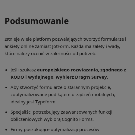
Podsumowanie
Istnieje wiele platform pozwalających tworzyć formularze i
ankiety online zamiast JotForm. Każda ma zalety i wady,
które należy ocenić w zależności od potrzeb:
Jeśli szukasz
europejskiego rozwiązania, zgodnego z
RODO i wydajnego, wybierz Drag’n Survey
.
Aby stworzyć formularze o starannym projekcie,
zoptymalizowane pod kątem urządzeń mobilnych,
idealny jest Typeform.
Specjaliści potrzebujący zaawansowanych funkcji
obliczeniowych wybiorą Cognito Forms.
Firmy poszukujące optymalizacji procesów