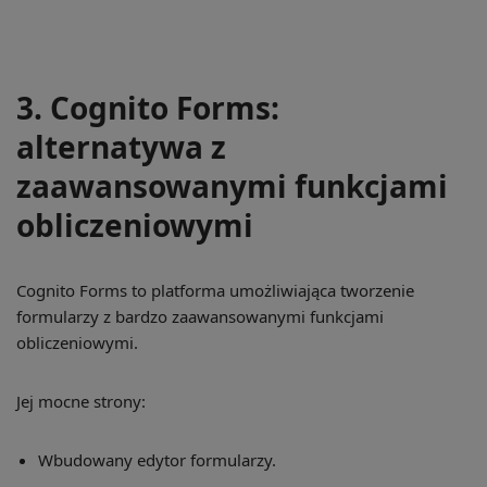
3. Cognito Forms:
alternatywa z
zaawansowanymi funkcjami
obliczeniowymi
Cognito Forms to platforma umożliwiająca tworzenie
formularzy z bardzo zaawansowanymi funkcjami
obliczeniowymi.
Jej mocne strony:
Wbudowany edytor formularzy.