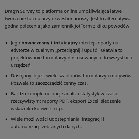
Drag’n Survey to platforma online umożliwiająca łatwe
tworzenie formularzy i kwestionariuszy. Jest to alternatywa
godna polecenia jako zamiennik JotForm z kilku powodów:
Jego
nowoczesny i intuicyjny
interfejs oparty na
edytorze wizualnym „przeciągnij i upuść”. Ułatwia to
projektowanie formularzy dostosowanych do wszystkich
urządzeń.
Dostępnych jest wiele szablonów formularzy i motywów.
Pozwala to zaoszczędzić cenny czas.
Bardzo kompletne opcje analiz i statystyk w czasie
rzeczywistym: raporty PDF, eksport Excel, śledzenie
wskaźnika konwersji itp.
Wiele możliwości udostępniania, integracji i
automatyzacji zebranych danych.