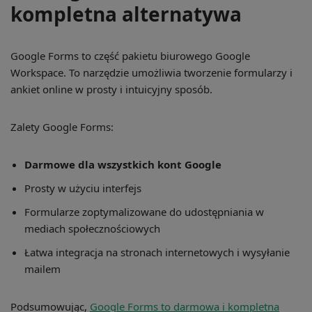
kompletna alternatywa
Google Forms to część pakietu biurowego Google
Workspace. To narzędzie umożliwia tworzenie formularzy i
ankiet online w prosty i intuicyjny sposób.
Zalety Google Forms:
Darmowe dla wszystkich kont Google
Prosty w użyciu interfejs
Formularze zoptymalizowane do udostępniania w
mediach społecznościowych
Łatwa integracja na stronach internetowych i wysyłanie
mailem
Podsumowując,
Google Forms to darmowa i kompletna