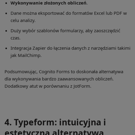
Wykonywanie złożonych obliczeń
.
Dane można eksportować do formatów Excel lub PDF w
celu analizy.
Duży wybór szablonów formularzy, aby zaoszczędzić
czas.
Integracja Zapier do łączenia danych z narzędziami takimi
jak MailChimp.
Podsumowując, Cognito Forms to doskonała alternatywa
dla wykonywania bardzo zaawansowanych obliczeń.
Dodatkowy atut w porównaniu z JotForm.
4. Typeform: intuicyjna i
estetyczna alternatywa