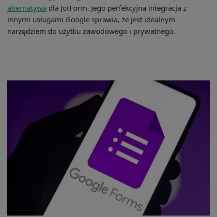
alternatywa
dla JotForm. Jego perfekcyjna integracja z
innymi usługami Google sprawia, że jest idealnym
narzędziem do użytku zawodowego i prywatnego.