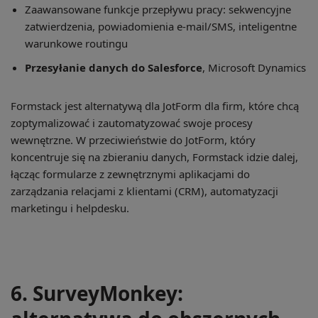
Zaawansowane funkcje przepływu pracy: sekwencyjne
zatwierdzenia, powiadomienia e-mail/SMS, inteligentne
warunkowe routingu
Przesyłanie danych do Salesforce
, Microsoft Dynamics
Formstack jest alternatywą dla JotForm dla firm, które chcą
zoptymalizować i zautomatyzować swoje procesy
wewnętrzne. W przeciwieństwie do JotForm, który
koncentruje się na zbieraniu danych, Formstack idzie dalej,
łącząc formularze z zewnętrznymi aplikacjami do
zarządzania relacjami z klientami (CRM), automatyzacji
marketingu i helpdesku.
6. SurveyMonkey: