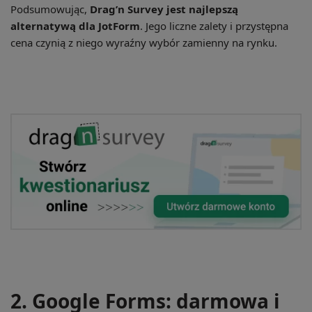
Podsumowując,
Drag’n Survey jest najlepszą
alternatywą dla JotForm
. Jego liczne zalety i przystępna
cena czynią z niego wyraźny wybór zamienny na rynku.
2. Google Forms: darmowa i