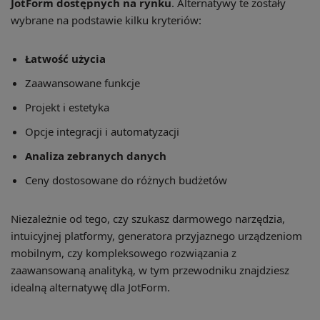
JotForm dostępnych na rynku
. Alternatywy te zostały
wybrane na podstawie kilku kryteriów:
Łatwość użycia
Zaawansowane funkcje
Projekt i estetyka
Opcje integracji i automatyzacji
Analiza zebranych danych
Ceny dostosowane do różnych budżetów
Niezależnie od tego, czy szukasz darmowego narzędzia,
intuicyjnej platformy, generatora przyjaznego urządzeniom
mobilnym, czy kompleksowego rozwiązania z
zaawansowaną analityką, w tym przewodniku znajdziesz
idealną alternatywę dla JotForm.