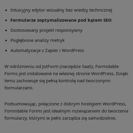
Intuicyjny edytor wizualny bez wiedzy technicznej
Formularze zoptymalizowane pod kątem SEO
Dostosowany projekt responsywny
Pogłębione analizy metryk
Automatyzacje z Zapier i WordPress
W odróżnieniu od JotForm (narzędzie SaaS), Formidable
Forms jest instalowane na własnej stronie WordPress. Dzięki
temu zachowuje się pełną kontrolę nad tworzonymi
formularzami.
Podsumowując, połączone z dobrym hostigiem WordPress,
Formidable Forms jest idealnym rozwiązaniem do tworzenia
formularzy, którymi w pełni zarządza się samodzielnie.