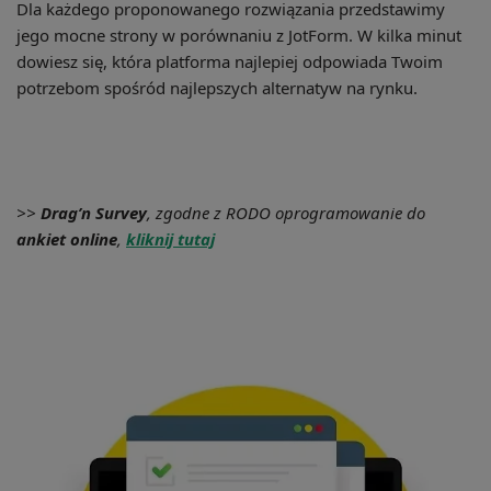
Dla każdego proponowanego rozwiązania przedstawimy
jego mocne strony w porównaniu z JotForm. W kilka minut
dowiesz się, która platforma najlepiej odpowiada Twoim
potrzebom spośród najlepszych alternatyw na rynku.
>>
Drag’n Survey
, zgodne z RODO oprogramowanie do
ankiet online
,
kliknij tutaj