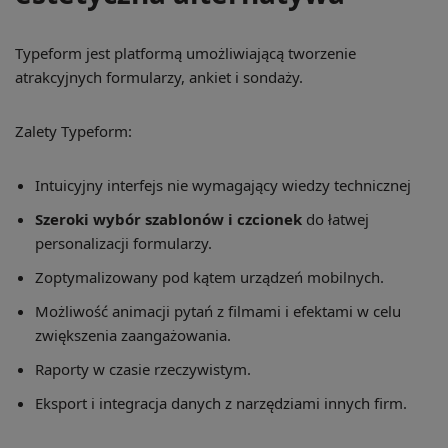
Typeform jest platformą umożliwiającą tworzenie
atrakcyjnych formularzy, ankiet i sondaży.
Zalety Typeform:
Intuicyjny interfejs nie wymagający wiedzy technicznej
Szeroki wybór szablonów i czcionek
do łatwej
personalizacji formularzy.
Zoptymalizowany pod kątem urządzeń mobilnych.
Możliwość animacji pytań z filmami i efektami w celu
zwiększenia zaangażowania.
Raporty w czasie rzeczywistym.
Eksport i integracja danych z narzędziami innych firm.