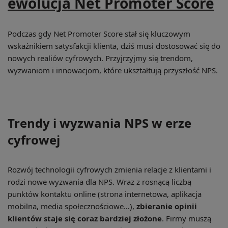
ewolucja Net Promoter Score
Podczas gdy Net Promoter Score stał się kluczowym
wskaźnikiem satysfakcji klienta, dziś musi dostosować się do
nowych realiów cyfrowych. Przyjrzyjmy się trendom,
wyzwaniom i innowacjom, które ukształtują przyszłość NPS.
Trendy i wyzwania NPS w erze
cyfrowej
Rozwój technologii cyfrowych zmienia relacje z klientami i
rodzi nowe wyzwania dla NPS. Wraz z rosnącą liczbą
punktów kontaktu online (strona internetowa, aplikacja
mobilna, media społecznościowe…),
zbieranie opinii
klientów staje się coraz bardziej złożone
. Firmy muszą