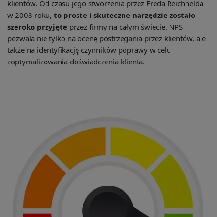
klientów. Od czasu jego stworzenia przez Freda Reichhelda
w 2003 roku,
to proste i skuteczne narzędzie zostało
szeroko przyjęte
przez firmy na całym świecie. NPS
pozwala nie tylko na ocenę postrzegania przez klientów, ale
także na identyfikację czynników poprawy w celu
zoptymalizowania doświadczenia klienta.