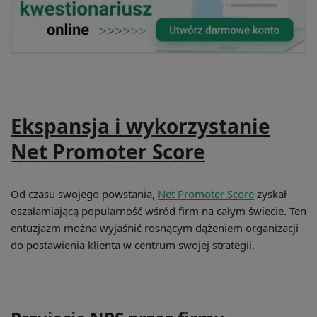
Ekspansja i wykorzystanie
Net Promoter Score
Od czasu swojego powstania,
Net Promoter Score
zyskał
oszałamiającą popularność wśród firm na całym świecie. Ten
entuzjazm można wyjaśnić rosnącym dążeniem organizacji
do postawienia klienta w centrum swojej strategii.