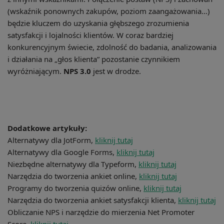
(wskaźnik ponownych zakupów, poziom zaangażowania…)
będzie kluczem do uzyskania głębszego zrozumienia
satysfakcji i lojalności klientów. W coraz bardziej
konkurencyjnym świecie, zdolność do badania, analizowania
i działania na „głos klienta” pozostanie czynnikiem
wyróżniającym.
NPS 3.0
jest w drodze.
Dodatkowe artykuły:
Alternatywy dla JotForm,
kliknij tutaj
Alternatywy dla Google Forms,
kliknij tutaj
Niezbędne alternatywy dla Typeform,
kliknij tutaj
Narzędzia do tworzenia ankiet online,
kliknij tutaj
Programy do tworzenia quizów online,
kliknij tutaj
Narzędzia do tworzenia ankiet satysfakcji klienta,
kliknij tutaj
Obliczanie NPS i narzędzie do mierzenia Net Promoter