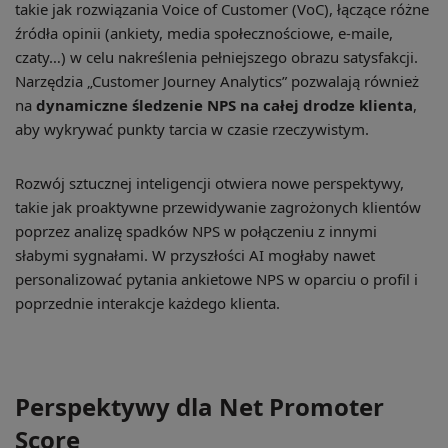
takie jak rozwiązania Voice of Customer (VoC), łączące różne
źródła opinii (ankiety, media społecznościowe, e-maile,
czaty…) w celu nakreślenia pełniejszego obrazu satysfakcji.
Narzędzia „Customer Journey Analytics” pozwalają również
na
dynamiczne śledzenie NPS na całej drodze klienta
,
aby wykrywać punkty tarcia w czasie rzeczywistym.
Rozwój sztucznej inteligencji otwiera nowe perspektywy,
takie jak proaktywne przewidywanie zagrożonych klientów
poprzez analizę spadków NPS w połączeniu z innymi
słabymi sygnałami. W przyszłości AI mogłaby nawet
personalizować pytania ankietowe NPS w oparciu o profil i
poprzednie interakcje każdego klienta.
Perspektywy dla Net Promoter
Score