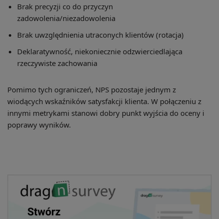
Brak precyzji co do przyczyn
zadowolenia/niezadowolenia
Brak uwzględnienia utraconych klientów (rotacja)
Deklaratywność, niekoniecznie odzwierciedlająca
rzeczywiste zachowania
Pomimo tych ograniczeń, NPS pozostaje jednym z
wiodących wskaźników satysfakcji klienta. W połączeniu z
innymi metrykami stanowi dobry punkt wyjścia do oceny i
poprawy wyników.