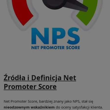
Źródła i Definicja Net
Promoter Score
Net Promoter Score, bardziej znany jako NPS, stał się
nieodzownym wskaźnikiem
do oceny satysfakcji klienta.