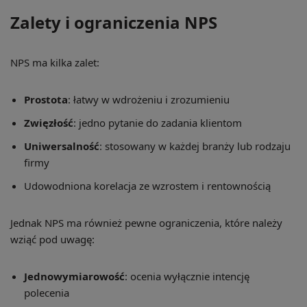
Zalety i ograniczenia NPS
NPS ma kilka zalet:
Prostota
: łatwy w wdrożeniu i zrozumieniu
Zwięzłość
: jedno pytanie do zadania klientom
Uniwersalność
: stosowany w każdej branży lub rodzaju
firmy
Udowodniona korelacja ze wzrostem i rentownością
Jednak NPS ma również pewne ograniczenia, które należy
wziąć pod uwagę:
Jednowymiarowość
: ocenia wyłącznie intencję
polecenia