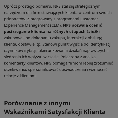
Oprócz prostego pomiaru, NPS stał się strategicznym
narzędziem dla firm stawiających klienta w centrum swoich
priorytetów. Zintegrowany z programami Customer
Experience Management (CEM),
NPS pozwala ocenić
postrzeganie klienta na różnych etapach ścieżki
zakupowej: po dokonaniu zakupu, interakcji z obsługą
klienta, dostawie itp. Stanowi punkt wyjścia do identyfikacji
czynników irytacji, ukierunkowania działań naprawczych i
śledzenia ich wpływu w czasie. Połączony z analizą
komentarzy klientów, NPS pomaga firmom lepiej zrozumieć
oczekiwania, spersonalizować doświadczenia i wzmocnić
relacje z klientami.
Porównanie z innymi
Wskaźnikami Satysfakcji Klienta