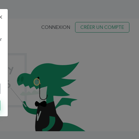
×
CONNEXION
CRÉER UN COMPTE
r