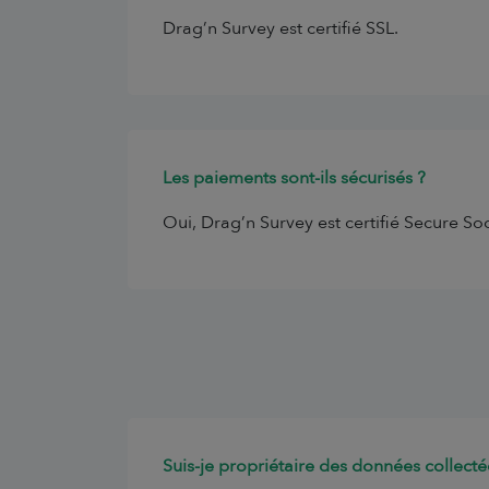
Drag’n Survey est certifié SSL.
Les paiements sont-ils sécurisés ?
Oui, Drag’n Survey est certifié Secure Soc
Suis-je propriétaire des données collecté