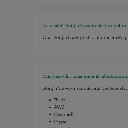
La société Drag'n Survey est-elle confo
Oui, Drag'n Survey est conforme au Règl
Quels sont les sous-traitants ultérieurs a
Drag’n Survey a recours aux services des s
Twilio
AWS
Postmark
Paypal