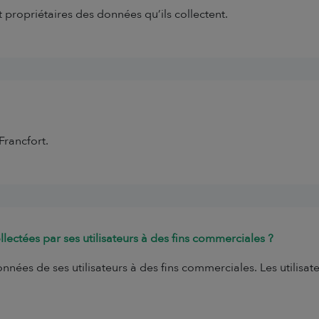
t propriétaires des données qu’ils collectent.
Francfort.
ollectées par ses utilisateurs à des fins commerciales ?
nnées de ses utilisateurs à des fins commerciales. Les utilisat