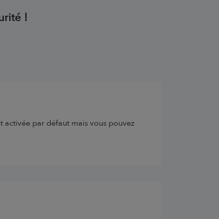
rité !
t activée par défaut mais vous pouvez