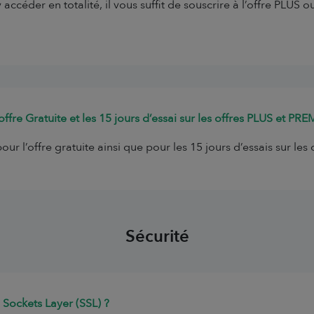
accéder en totalité, il vous suffit de souscrire à l’offre PLUS
ffre Gratuite et les 15 jours d’essai sur les offres PLUS et PR
ur l’offre gratuite ainsi que pour les 15 jours d’essais sur le
Sécurité
e Sockets Layer (SSL) ?