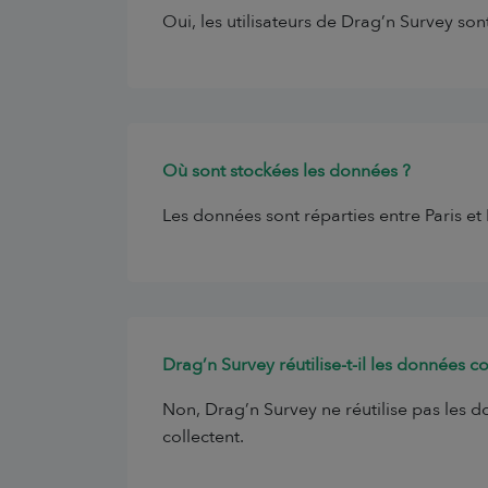
Oui, les utilisateurs de Drag’n Survey son
Où sont stockées les données ?
Les données sont réparties entre Paris et 
Drag’n Survey réutilise-t-il les données c
Non, Drag’n Survey ne réutilise pas les do
collectent.