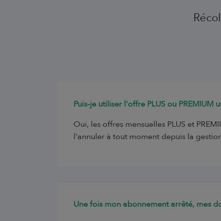
Récol
Puis-je utiliser l'offre PLUS ou PREMIUM
Oui, les offres mensuelles PLUS et PREM
l'annuler à tout moment depuis la gestio
Une fois mon abonnement arrêté, mes do