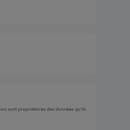
eurs sont propriétaires des données qu’ils