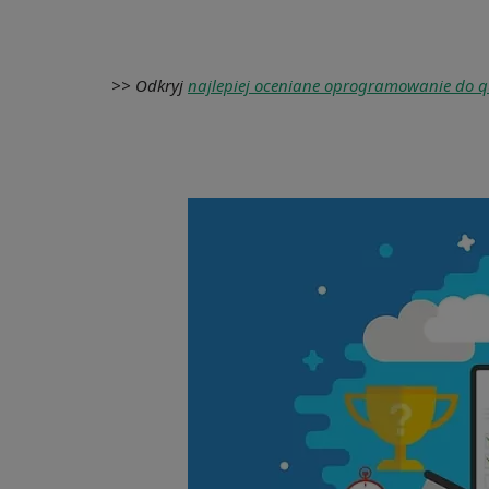
>> Odkryj
najlepiej oceniane oprogramowanie do q