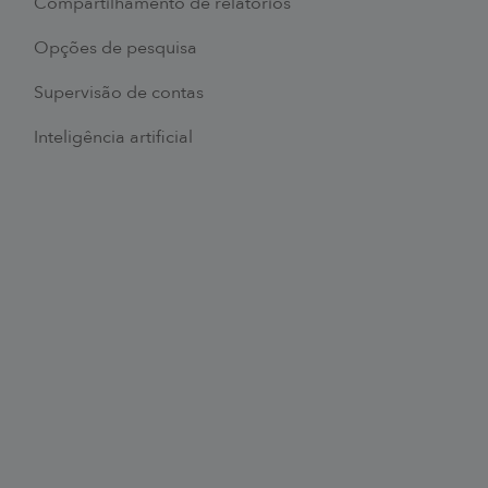
Compartilhamento de relatórios
Opções de pesquisa
Supervisão de contas
Inteligência artificial