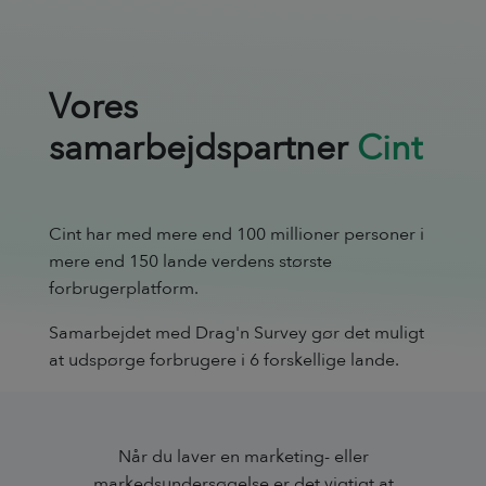
Vores
samarbejdspartner
Cint
Cint har med mere end 100 millioner personer i
mere end 150 lande verdens største
forbrugerplatform.
Samarbejdet med Drag'n Survey gør det muligt
at udspørge forbrugere i 6 forskellige lande.
Når du laver en marketing- eller
markedsundersøgelse er det vigtigt at