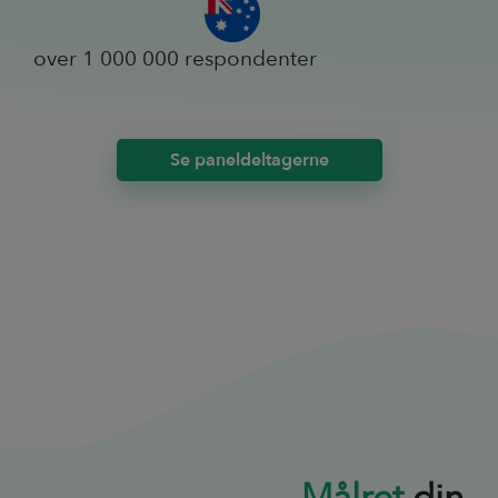
over 1 000 000 respondenter
Se paneldeltagerne