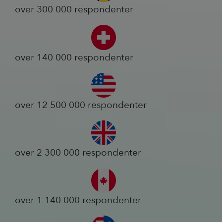
over 300 000 respondenter
over 140 000 respondenter
over 12 500 000 respondenter
over 2 300 000 respondenter
over 1 140 000 respondenter