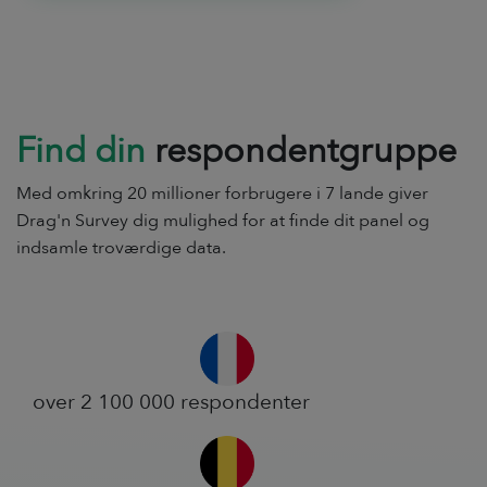
Find din
respondentgruppe
Med omkring 20 millioner forbrugere i 7 lande giver
Drag'n Survey dig mulighed for at finde dit panel og
indsamle troværdige data.
over 2 100 000 respondenter