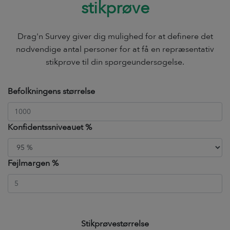
stikprøve
Drag'n Survey giver dig mulighed for at definere det
nødvendige antal personer for at få en repræsentativ
stikprøve til din spørgeundersøgelse.
Befolkningens størrelse
Konfidentssniveauet %
Fejlmargen %
Stikprøvestørrelse