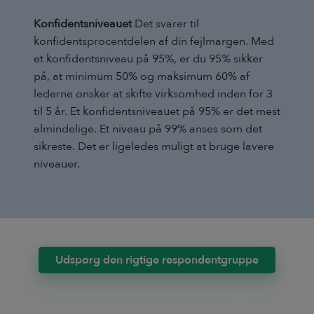
Konfidentsniveauet
Det svarer til
konfidentsprocentdelen af din fejlmargen. Med
et konfidentsniveau på 95%, er du 95% sikker
på, at minimum 50% og maksimum 60% af
lederne ønsker at skifte virksomhed inden for 3
til 5 år. Et konfidentsniveauet på 95% er det mest
almindelige. Et niveau på 99% anses som det
sikreste. Det er ligeledes muligt at bruge lavere
niveauer.
Udspørg den rigtige respondentgruppe