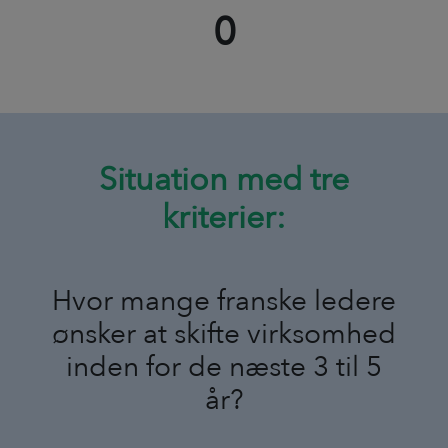
0
Situation med tre
kriterier:
Hvor mange franske ledere
ønsker at skifte virksomhed
inden for de næste 3 til 5
år?