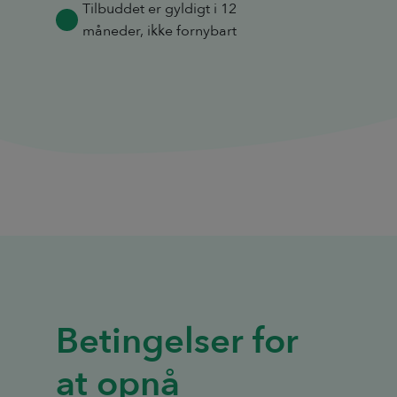
Tilbuddet er gyldigt i 12
måneder, ikke fornybart
Betingelser for
at opnå