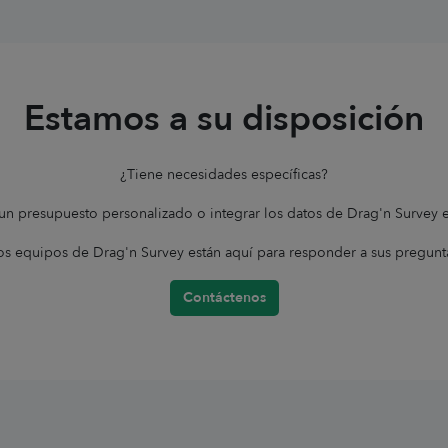
Estamos a su disposición
¿Tiene necesidades específicas?
un presupuesto personalizado o integrar los datos de Drag'n Survey
os equipos de Drag'n Survey están aquí para responder a sus pregunt
Contáctenos