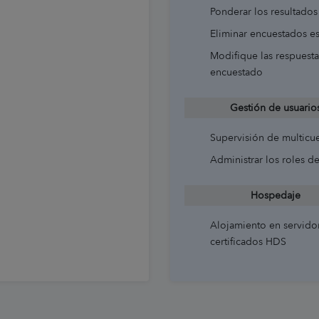
Ponderar los resultados
Eliminar encuestados es
Modifique las respuest
encuestado
Gestión de usuario
Supervisión de multicu
Administrar los roles d
Hospedaje
Alojamiento en servido
certificados HDS