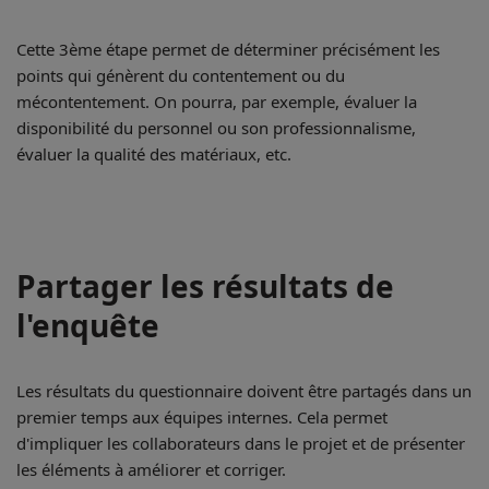
Cette 3ème étape permet de déterminer précisément les
points qui génèrent du contentement ou du
mécontentement. On pourra, par exemple, évaluer la
disponibilité du personnel ou son professionnalisme,
évaluer la qualité des matériaux, etc.
Partager les résultats de
l'enquête
Les résultats du questionnaire doivent être partagés dans un
premier temps aux équipes internes. Cela permet
d'impliquer les collaborateurs dans le projet et de présenter
les éléments à améliorer et corriger.