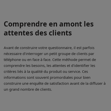
Comprendre en amont les
attentes des clients
Avant de construire votre questionnaire, il est parfois
nécessaire d'interroger un petit groupe de clients par
téléphone ou en face à face. Cette méthode permet de
comprendre les besoins, les attentes et d'identifier les
critères liés à la qualité du produit ou service. Ces
informations sont souvent promordiales pour bien
construire une enquête de satisfaction avant de la diffuser à
un grand nombre de clients.