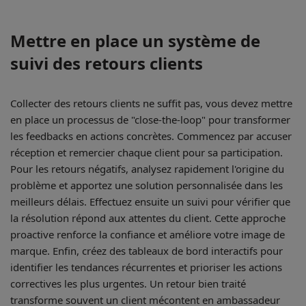
Mettre en place un système de
suivi des retours clients
Collecter des retours clients ne suffit pas, vous devez mettre
en place un processus de "close-the-loop" pour transformer
les feedbacks en actions concrètes. Commencez par accuser
réception et remercier chaque client pour sa participation.
Pour les retours négatifs, analysez rapidement l'origine du
problème et apportez une solution personnalisée dans les
meilleurs délais. Effectuez ensuite un suivi pour vérifier que
la résolution répond aux attentes du client. Cette approche
proactive renforce la confiance et améliore votre image de
marque. Enfin, créez des tableaux de bord interactifs pour
identifier les tendances récurrentes et prioriser les actions
correctives les plus urgentes. Un retour bien traité
transforme souvent un client mécontent en ambassadeur