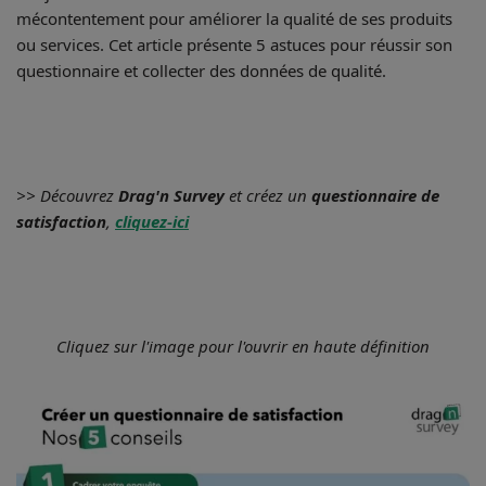
mécontentement pour améliorer la qualité de ses produits
ou services. Cet article présente 5 astuces pour réussir son
questionnaire et collecter des données de qualité.
>> Découvrez
Drag'n Survey
et créez un
questionnaire de
satisfaction
,
cliquez-ici
Cliquez sur l'image pour l'ouvrir en haute définition