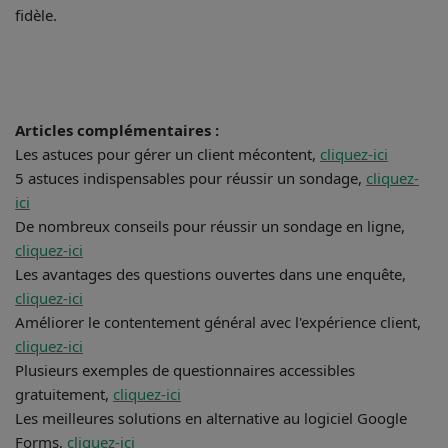
fidèle.
Articles complémentaires :
Les astuces pour gérer un client mécontent,
cliquez-ici
5 astuces indispensables pour réussir un sondage,
cliquez-
ici
De nombreux conseils pour réussir un sondage en ligne,
cliquez-ici
Les avantages des questions ouvertes dans une enquête,
cliquez-ici
Améliorer le contentement général avec l'expérience client,
cliquez-ici
Plusieurs exemples de questionnaires accessibles
gratuitement,
cliquez-ici
Les meilleures solutions en alternative au logiciel Google
Forms,
cliquez-ici