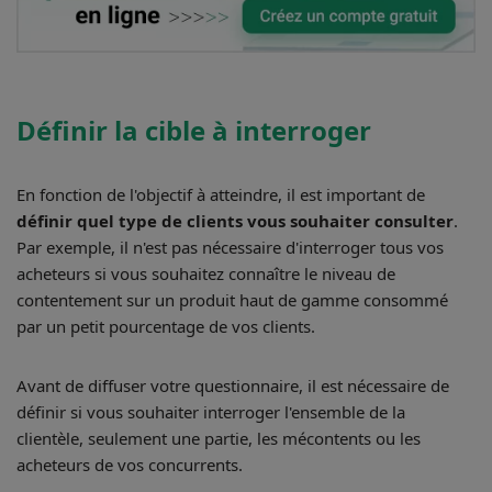
Définir la cible à interroger
En fonction de l'objectif à atteindre, il est important de
définir quel type de clients vous souhaiter consulter
.
Par exemple, il n'est pas nécessaire d'interroger tous vos
acheteurs si vous souhaitez connaître le niveau de
contentement sur un produit haut de gamme consommé
par un petit pourcentage de vos clients.
Avant de diffuser votre questionnaire, il est nécessaire de
définir si vous souhaiter interroger l'ensemble de la
clientèle, seulement une partie, les mécontents ou les
acheteurs de vos concurrents.