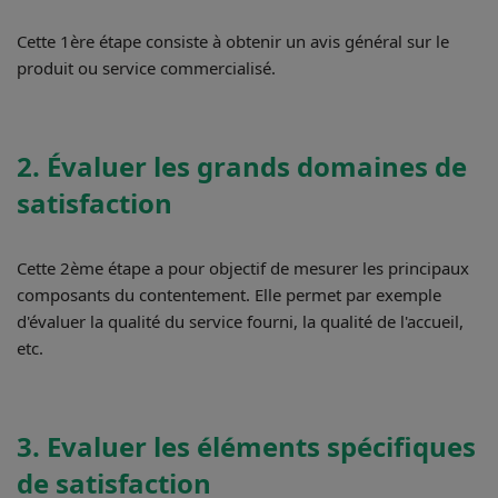
Cette 1ère étape consiste à obtenir un avis général sur le
produit ou service commercialisé.
2. Évaluer les grands domaines de
satisfaction
Cette 2ème étape a pour objectif de mesurer les principaux
composants du contentement. Elle permet par exemple
d'évaluer la qualité du service fourni, la qualité de l'accueil,
etc.
3. Evaluer les éléments spécifiques
de satisfaction