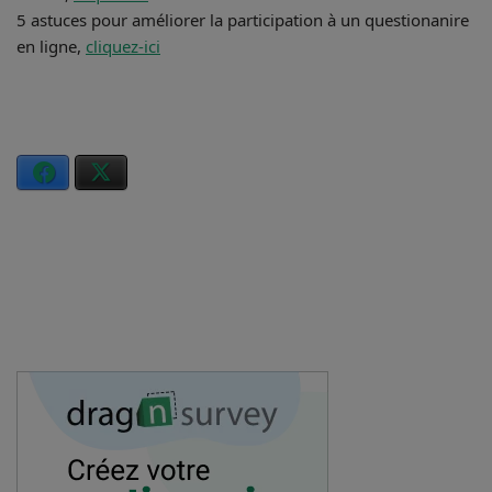
5 astuces pour améliorer la participation à un questionanire
en ligne,
cliquez-ici
Facebook
X