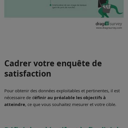
Cadrer votre enquête de
satisfaction
Pour obtenir des données exploitables et pertinentes, il est
nécessaire de d
éfinir au préalable les objectifs à
atteindre
, ce que vous souhaitez mesurer et votre cible.