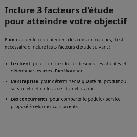
Inclure 3 facteurs d'étude
pour atteindre votre objectif
Pour évaluer le contentement des consommateurs, il est
nécessaire d'inclure les 3 facteurs d'étude suivant :
Le client
, pour comprendre les besoins, les attentes et
déterminer les axes d'amélioration
L'entreprise
, pour déterminer la qualité du produit ou
service et définir les axes d'amélioration
Les concurrents
, pour comparer le poduit / service
proposé à celui des concurrents