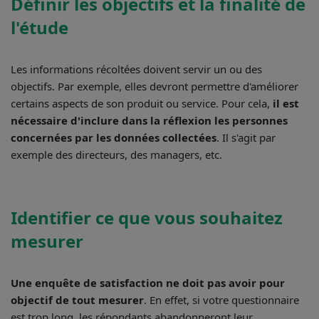
Définir les objectifs et la finalité de
l'étude
Les informations récoltées doivent servir un ou des
objectifs. Par exemple, elles devront permettre d'améliorer
certains aspects de son produit ou service. Pour cela,
il est
nécessaire d'inclure dans la réflexion les personnes
concernées par les données collectées
. Il s'agit par
exemple des directeurs, des managers, etc.
Identifier ce que vous souhaitez
mesurer
Une enquête de satisfaction ne doit pas avoir pour
objectif de tout mesurer
. En effet, si votre questionnaire
est trop long, les répondants abandonneront leur