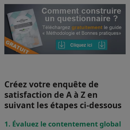
Créez votre enquête de
satisfaction de A à Z en
suivant les étapes ci-dessous
1. Évaluez le contentement global