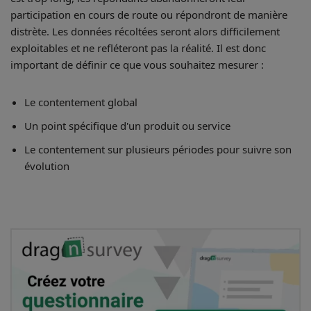
participation en cours de route ou répondront de manière
distrète. Les données récoltées seront alors difficilement
exploitables et ne refléteront pas la réalité. Il est donc
important de définir ce que vous souhaitez mesurer :
Le contentement global
Un point spécifique d'un produit ou service
Le contentement sur plusieurs périodes pour suivre son
évolution