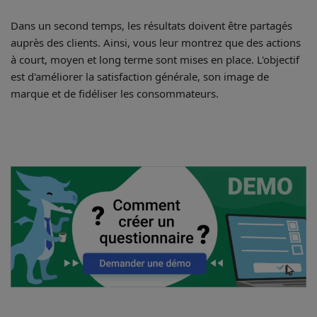
Dans un second temps, les résultats doivent être partagés
auprès des clients. Ainsi, vous leur montrez que des actions
à court, moyen et long terme sont mises en place. L'objectif
est d'améliorer la satisfaction générale, son image de
marque et de fidéliser les consommateurs.