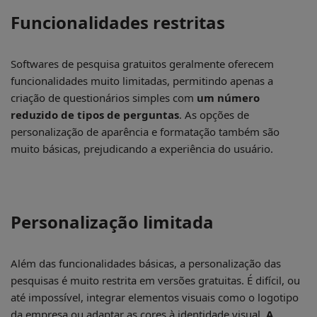
Funcionalidades restritas
Softwares de pesquisa gratuitos geralmente oferecem
funcionalidades muito limitadas, permitindo apenas a
criação de questionários simples com
um número
reduzido de tipos de perguntas
. As opções de
personalização de aparência e formatação também são
muito básicas, prejudicando a experiência do usuário.
Personalização limitada
Além das funcionalidades básicas, a personalização das
pesquisas é muito restrita em versões gratuitas. É difícil, ou
até impossível, integrar elementos visuais como o logotipo
da empresa ou adaptar as cores à identidade visual.
A