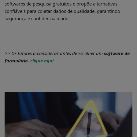
softwares de pesquisa gratuitos e propõe alternativas
confiáveis para coletar dados de qualidade, garantindo
segurança e confidencialidade.
>> Os fatores a considerar antes de escolher um
software de
formulário
,
clique aqui