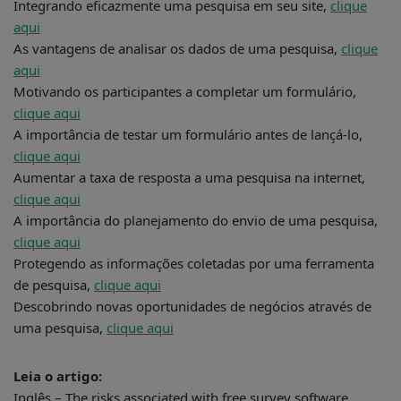
Integrando eficazmente uma pesquisa em seu site,
clique
aqui
As vantagens de analisar os dados de uma pesquisa,
clique
aqui
Motivando os participantes a completar um formulário,
clique aqui
A importância de testar um formulário antes de lançá-lo,
clique aqui
Aumentar a taxa de resposta a uma pesquisa na internet,
clique aqui
A importância do planejamento do envio de uma pesquisa,
clique aqui
Protegendo as informações coletadas por uma ferramenta
de pesquisa,
clique aqui
Descobrindo novas oportunidades de negócios através de
uma pesquisa,
clique aqui
Leia o artigo:
Inglês – The risks associated with free survey software,