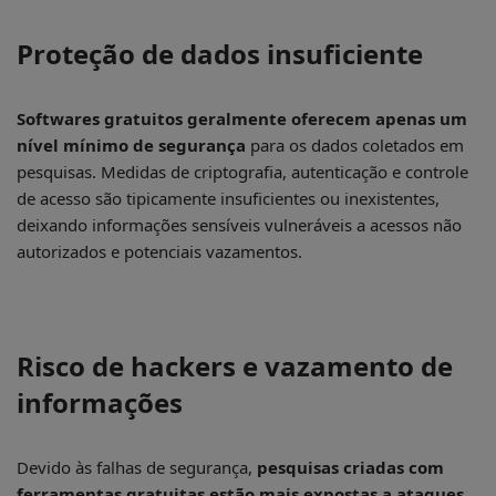
Proteção de dados insuficiente
Softwares gratuitos geralmente oferecem apenas um
nível mínimo de segurança
para os dados coletados em
pesquisas. Medidas de criptografia, autenticação e controle
de acesso são tipicamente insuficientes ou inexistentes,
deixando informações sensíveis vulneráveis a acessos não
autorizados e potenciais vazamentos.
Risco de hackers e vazamento de
informações
Devido às falhas de segurança,
pesquisas criadas com
ferramentas gratuitas estão mais expostas a ataques