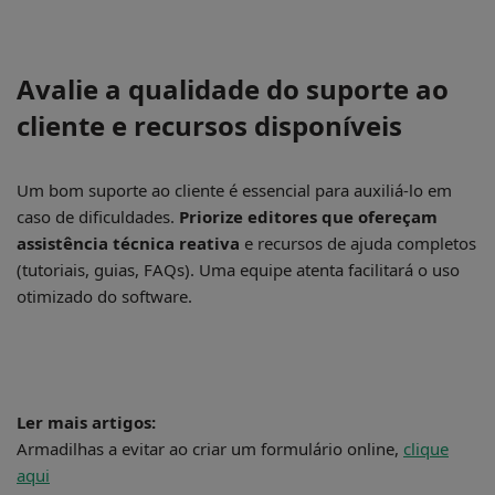
Avalie a qualidade do suporte ao
cliente e recursos disponíveis
Um bom suporte ao cliente é essencial para auxiliá-lo em
caso de dificuldades.
Priorize editores que ofereçam
assistência técnica reativa
e recursos de ajuda completos
(tutoriais, guias, FAQs). Uma equipe atenta facilitará o uso
otimizado do software.
Ler mais artigos:
Armadilhas a evitar ao criar um formulário online,
clique
aqui