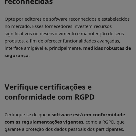
reconhecidas
Opte por editores de software reconhecidos e estabelecidos
no mercado. Esses fornecedores investem recursos
significativos no desenvolvimento e manutenção de seus
produtos, a fim de oferecer funcionalidades avançadas,
interface amigável e, principalmente,
medidas robustas de
segurança
.
Verifique certificações e
conformidade com RGPD
Certifique-se de que
o software está em conformidade
com as regulamentações vigentes
, como a RGPD, que
garante a proteção dos dados pessoais dos participantes.