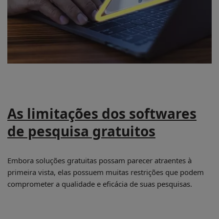
As limitações dos softwares
de pesquisa gratuitos
Embora soluções gratuitas possam parecer atraentes à
primeira vista, elas possuem muitas restrições que podem
comprometer a qualidade e eficácia de suas pesquisas.