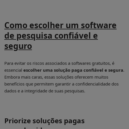
Como escolher um software
de pesquisa confiável e
seguro
Para evitar os riscos associados a softwares gratuitos, é
essencial
escolher uma solução paga confiável e segura
.
Embora mais caras, essas soluções oferecem muitos
benefícios que permitem garantir a confidencialidade dos
dados e a integridade de suas pesquisas.
Priorize soluções pagas