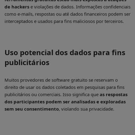
de hackers
e violações de dados. Informações confidenciais
como e-mails, respostas ou até dados financeiros podem ser
interceptados e usados para fins maliciosos por terceiros.
Uso potencial dos dados para fins
publicitários
Muitos provedores de software gratuito se reservam o
direito de usar os dados coletados em pesquisas para fins
publicitários ou comerciais. Isso significa que
as respostas
dos participantes podem ser analisadas e exploradas
sem seu consentimento
, violando sua privacidade.