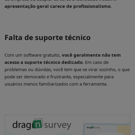
apresentação geral carece de profissionalismo
.
Falta de suporte técnico
Com um software gratuito,
você geralmente não tem
acesso a suporte técnico dedicado
. Em caso de
problemas ou dúvidas, você tem que se virar sozinho, o que
pode ser demorado e frustrante, especialmente para
usuários menos familiarizados com a ferramenta.