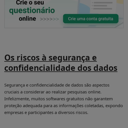
Os riscos à segurança e
confidencialidade dos dados
Segurança e confidencialidade de dados são aspectos
cruciais a considerar ao realizar pesquisas online.
Infelizmente, muitos softwares gratuitos não garantem
proteção adequada para as informações coletadas, expondo
empresas e participantes a diversos riscos.