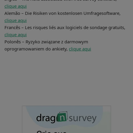
clique aqui
Alemão – Die Risiken von kostenlosen Umfragesoftware,
clique aqui
Francês – Les risques liés aux logiciels de sondage gratuits,
clique aqui
Polonês – Ryzyko związane z darmowym
oprogramowaniem do ankiety,
clique aqui