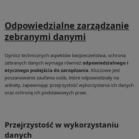
Odpowiedzialne zarządzanie
zebranymi danymi
Oprócz technicznych aspektów bezpieczeństwa, ochrona
zebranych danych wymaga również
odpowiedzialnego i
etycznego podejścia do zarządzania
. Kluczowe jest
poszanowanie zaufania osób, które odpowiedziały na
ankiety, zapewniając przejrzystość wykorzystania ich danych
oraz ochronę ich podstawowych praw.
Przejrzystość w wykorzystaniu
danych