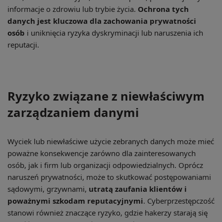
informacje o zdrowiu lub trybie życia.
Ochrona tych
danych jest kluczowa dla zachowania prywatności
osób
i uniknięcia ryzyka dyskryminacji lub naruszenia ich
reputacji.
Ryzyko związane z niewłaściwym
zarządzaniem danymi
Wyciek lub niewłaściwe użycie zebranych danych może mieć
poważne konsekwencje zarówno dla zainteresowanych
osób, jak i firm lub organizacji odpowiedzialnych. Oprócz
naruszeń prywatności, może to skutkować postępowaniami
sądowymi, grzywnami,
utratą zaufania klientów i
poważnymi szkodam reputacyjnymi
. Cyberprzestępczość
stanowi również znaczące ryzyko, gdzie hakerzy starają się