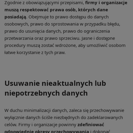
Zgodnie z obowiązującymi przepisami,
firmy i organizacje
muszą respektować prawa osób, których dane
posiadają
. Obejmuje to prawo dostępu do danych
osobowych, prawo do sprostowania w przypadku błędu,
prawo do usunięcia danych, prawo do ograniczenia
przetwarzania oraz prawo sprzeciwu. Jasne i dostępne
procedury muszą zostać wdrożone, aby umożliwić osobom
łatwe korzystanie z tych praw.
Usuwanie nieaktualnych lub
niepotrzebnych danych
W duchu minimalizacji danych, zaleca się przechowywanie
wyłącznie danych ściśle niezbędnych do zadeklarowanych
celów. Firmy i organizacje powinny
zdefiniować
odpowiednie okresy przechowywania
i dokonać