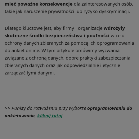
mieć poważne konsekwencje
dla zainteresowanych osób,
takie jak naruszenie prywatności lub ryzyko dyskryminacji.
Dlatego kluczowe jest, aby firmy i organizacje
wdrożyły
skuteczne środki bezpieczeństwa i poufności
w celu
ochrony danych zbieranych za pomocą ich oprogramowania
do ankiet online. W tym artykule omówimy wyzwania
związane z ochroną danych, dobre praktyki zabezpieczania
zbieranych danych oraz jak odpowiedzialnie i etycznie
zarządzać tymi danymi.
>> Punkty do rozważenia przy wyborze
oprogramowania do
ankietowania
,
kliknij tutaj