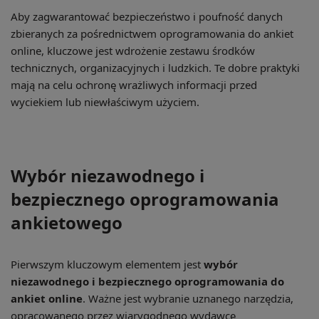
Aby zagwarantować bezpieczeństwo i poufność danych
zbieranych za pośrednictwem oprogramowania do ankiet
online, kluczowe jest wdrożenie zestawu środków
technicznych, organizacyjnych i ludzkich. Te dobre praktyki
mają na celu ochronę wrażliwych informacji przed
wyciekiem lub niewłaściwym użyciem.
Wybór niezawodnego i
bezpiecznego oprogramowania
ankietowego
Pierwszym kluczowym elementem jest
wybór
niezawodnego i bezpiecznego oprogramowania do
ankiet online
. Ważne jest wybranie uznanego narzędzia,
opracowanego przez wiarygodnego wydawcę