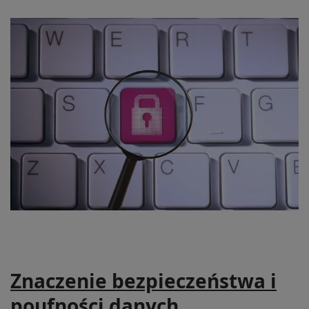
Znaczenie bezpieczeństwa i
poufności danych