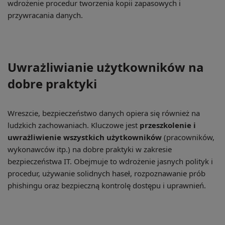
wdrożenie procedur tworzenia kopii zapasowych i
przywracania danych.
Uwrażliwianie użytkowników na
dobre praktyki
Wreszcie, bezpieczeństwo danych opiera się również na
ludzkich zachowaniach. Kluczowe jest
przeszkolenie i
uwrażliwienie wszystkich użytkowników
(pracowników,
wykonawców itp.) na dobre praktyki w zakresie
bezpieczeństwa IT. Obejmuje to wdrożenie jasnych polityk i
procedur, używanie solidnych haseł, rozpoznawanie prób
phishingu oraz bezpieczną kontrolę dostępu i uprawnień.