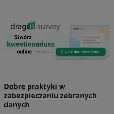
Dobre praktyki w
zabezpieczaniu zebranych
danych