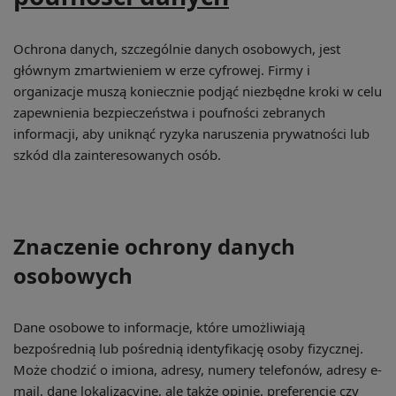
Ochrona danych, szczególnie danych osobowych, jest
głównym zmartwieniem w erze cyfrowej. Firmy i
organizacje muszą koniecznie podjąć niezbędne kroki w celu
zapewnienia bezpieczeństwa i poufności zebranych
informacji, aby uniknąć ryzyka naruszenia prywatności lub
szkód dla zainteresowanych osób.
Znaczenie ochrony danych
osobowych
Dane osobowe to informacje, które umożliwiają
bezpośrednią lub pośrednią identyfikację osoby fizycznej.
Może chodzić o imiona, adresy, numery telefonów, adresy e-
mail, dane lokalizacyjne, ale także opinie, preferencje czy