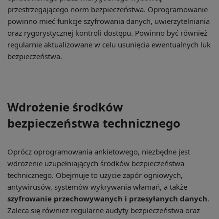
przestrzegającego norm bezpieczeństwa. Oprogramowanie
powinno mieć funkcje szyfrowania danych, uwierzytelniania
oraz rygorystycznej kontroli dostępu. Powinno być również
regularnie aktualizowane w celu usunięcia ewentualnych luk
bezpieczeństwa.
Wdrożenie środków
bezpieczeństwa technicznego
Oprócz oprogramowania ankietowego, niezbędne jest
wdrożenie uzupełniających środków bezpieczeństwa
technicznego. Obejmuje to użycie zapór ogniowych,
antywirusów, systemów wykrywania włamań, a także
szyfrowanie przechowywanych i przesyłanych danych
.
Zaleca się również regularne audyty bezpieczeństwa oraz