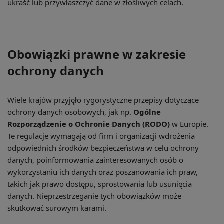
ukraść lub przywłaszczyć dane w złośliwych celach.
Obowiązki prawne w zakresie
ochrony danych
Wiele krajów przyjęło rygorystyczne przepisy dotyczące
ochrony danych osobowych, jak np.
Ogólne
Rozporządzenie o Ochronie Danych (RODO)
w Europie.
Te regulacje wymagają od firm i organizacji wdrożenia
odpowiednich środków bezpieczeństwa w celu ochrony
danych, poinformowania zainteresowanych osób o
wykorzystaniu ich danych oraz poszanowania ich praw,
takich jak prawo dostępu, sprostowania lub usunięcia
danych. Nieprzestrzeganie tych obowiązków może
skutkować surowym karami.