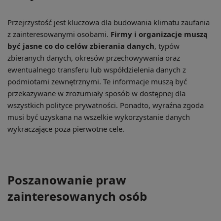
Przejrzystość jest kluczowa dla budowania klimatu zaufania
z zainteresowanymi osobami.
Firmy i organizacje muszą
być jasne co do celów zbierania danych
, typów
zbieranych danych, okresów przechowywania oraz
ewentualnego transferu lub współdzielenia danych z
podmiotami zewnętrznymi. Te informacje muszą być
przekazywane w zrozumiały sposób w dostępnej dla
wszystkich polityce prywatności. Ponadto, wyraźna zgoda
musi być uzyskana na wszelkie wykorzystanie danych
wykraczające poza pierwotne cele.
Poszanowanie praw
zainteresowanych osób