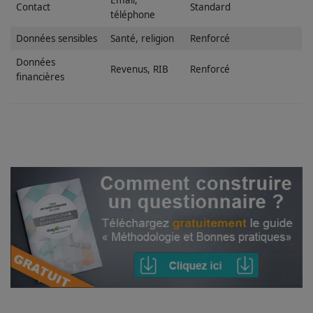
Email,
Contact
Standard
téléphone
Données sensibles
Santé, religion
Renforcé
Données
Revenus, RIB
Renforcé
financières