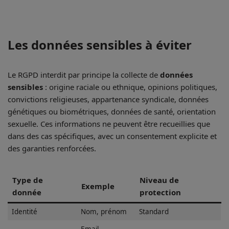
Les données sensibles à éviter
Le RGPD interdit par principe la collecte de
données
sensibles
: origine raciale ou ethnique, opinions politiques,
convictions religieuses, appartenance syndicale, données
génétiques ou biométriques, données de santé, orientation
sexuelle. Ces informations ne peuvent être recueillies que
dans des cas spécifiques, avec un consentement explicite et
des garanties renforcées.
Type de
Niveau de
Exemple
donnée
protection
Identité
Nom, prénom
Standard