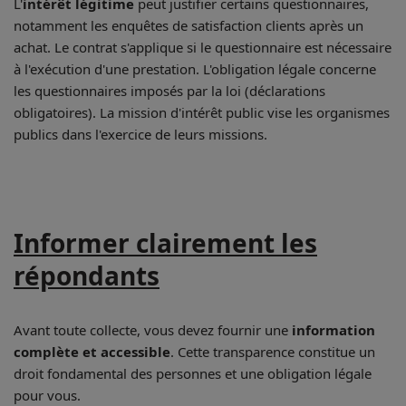
L'
intérêt légitime
peut justifier certains questionnaires,
notamment les enquêtes de satisfaction clients après un
achat. Le contrat s'applique si le questionnaire est nécessaire
à l'exécution d'une prestation. L'obligation légale concerne
les questionnaires imposés par la loi (déclarations
obligatoires). La mission d'intérêt public vise les organismes
publics dans l'exercice de leurs missions.
Informer clairement les
répondants
Avant toute collecte, vous devez fournir une
information
complète et accessible
. Cette transparence constitue un
droit fondamental des personnes et une obligation légale
pour vous.