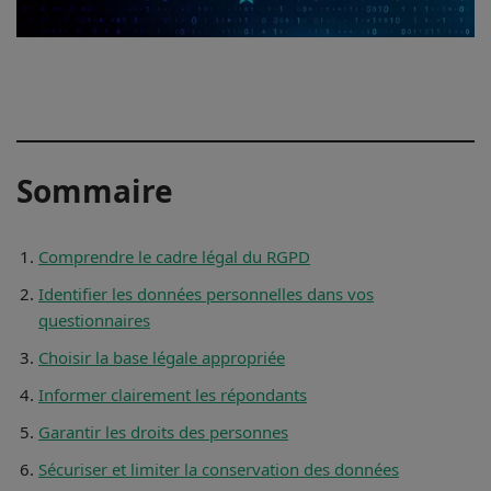
Sommaire
Comprendre le cadre légal du RGPD
Identifier les données personnelles dans vos
questionnaires
Choisir la base légale appropriée
Informer clairement les répondants
Garantir les droits des personnes
Sécuriser et limiter la conservation des données