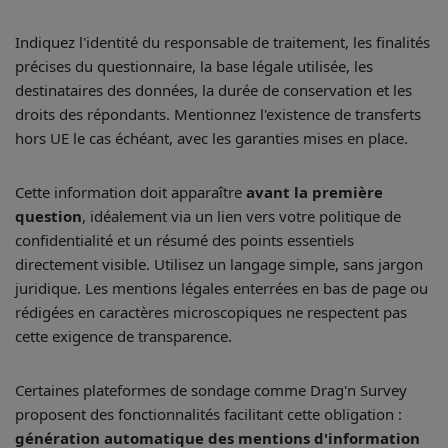
Indiquez l'identité du responsable de traitement, les finalités
précises du questionnaire, la base légale utilisée, les
destinataires des données, la durée de conservation et les
droits des répondants. Mentionnez l'existence de transferts
hors UE le cas échéant, avec les garanties mises en place.
Cette information doit apparaître
avant la première
question
, idéalement via un lien vers votre politique de
confidentialité et un résumé des points essentiels
directement visible. Utilisez un langage simple, sans jargon
juridique. Les mentions légales enterrées en bas de page ou
rédigées en caractères microscopiques ne respectent pas
cette exigence de transparence.
Certaines plateformes de sondage comme Drag'n Survey
proposent des fonctionnalités facilitant cette obligation :
génération automatique des mentions d'information