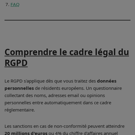
FAQ
Comprendre le cadre légal du
RGPD
Le RGPD s'applique dès que vous traitez des
données
personnelles
de résidents européens. Un questionnaire
collectant des noms, adresses email ou opinions
personnelles entre automatiquement dans ce cadre
réglementaire.
Les sanctions en cas de non-conformité peuvent atteindre
20 millions d'euros
ou 4% du chiffre d'affaires annuel