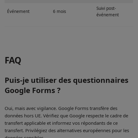
Suivi post-
Événement
6 mois
événement
FAQ
Puis-je utiliser des questionnaires
Google Forms ?
Oui, mais avec vigilance. Google Forms transfère des
données hors UE. Vérifiez que Google respecte le cadre de
transfert applicable et informez vos répondants de ce
transfert. Privilégiez des alternatives européennes pour les
données sensibles.