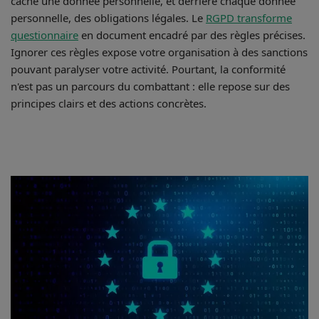
cache une donnée personnelle, et derrière chaque donnée
personnelle, des obligations légales. Le
RGPD transforme
questionnaire
en document encadré par des règles précises.
Ignorer ces règles expose votre organisation à des sanctions
pouvant paralyser votre activité. Pourtant, la conformité
n'est pas un parcours du combattant : elle repose sur des
principes clairs et des actions concrètes.