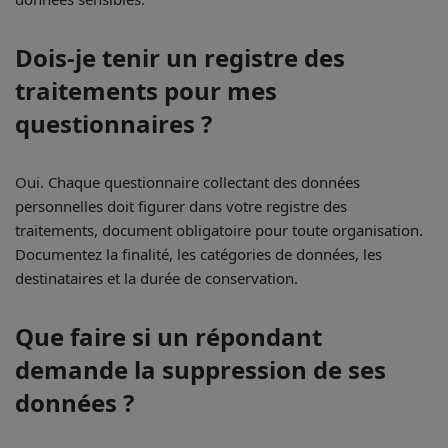
Dois-je tenir un registre des
traitements pour mes
questionnaires ?
Oui. Chaque questionnaire collectant des données
personnelles doit figurer dans votre registre des
traitements, document obligatoire pour toute organisation.
Documentez la finalité, les catégories de données, les
destinataires et la durée de conservation.
Que faire si un répondant
demande la suppression de ses
données ?