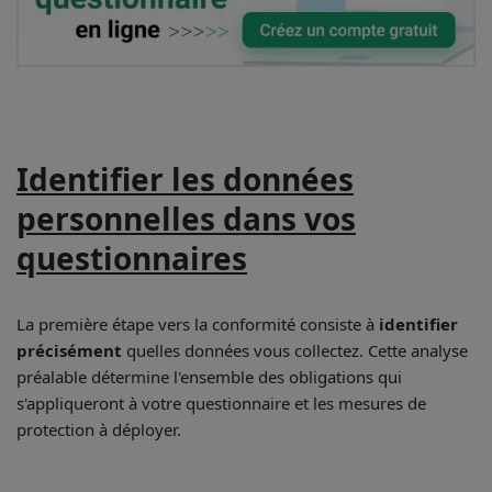
Identifier les données
personnelles dans vos
questionnaires
La première étape vers la conformité consiste à
identifier
précisément
quelles données vous collectez. Cette analyse
préalable détermine l'ensemble des obligations qui
s'appliqueront à votre questionnaire et les mesures de
protection à déployer.