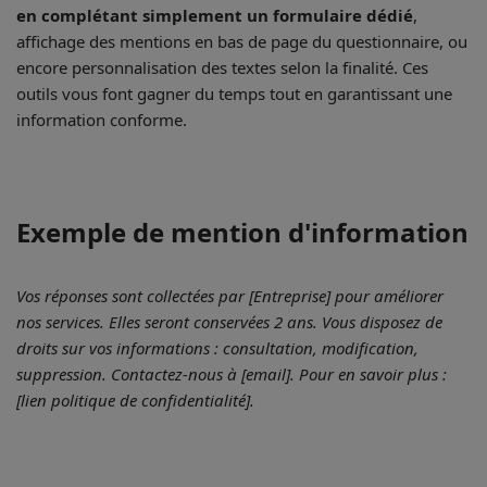
en complétant simplement un formulaire dédié
,
affichage des mentions en bas de page du questionnaire, ou
encore personnalisation des textes selon la finalité. Ces
outils vous font gagner du temps tout en garantissant une
information conforme.
Exemple de mention d'information
Vos réponses sont collectées par [Entreprise] pour améliorer
nos services. Elles seront conservées 2 ans. Vous disposez de
droits sur vos informations : consultation, modification,
suppression. Contactez-nous à [email]. Pour en savoir plus :
[lien politique de confidentialité].