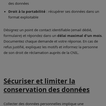
des données
Droit à la portabilité
: récupérer ses données dans un
format exploitable
Désignez un point de contact identifiable (email dédié,
formulaire) et répondez dans un
délai maximal d'un mois
.
Documentez chaque demande et votre réponse. En cas de
refus justifié, expliquez les motifs et informez la personne
de son droit de réclamation auprès de la CNIL.
Sécuriser et limiter la
conservation des données
Collecter des données personnelles implique une