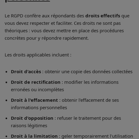
Le RGPD confère aux répondants des
droits effectifs
que
vous devez respecter et faciliter. Ces droits ne sont pas
théoriques : vous devez mettre en place des procédures
concrètes pour y répondre rapidement.
Les droits applicables incluent :
Droit d'accès
: obtenir une copie des données collectées
Droit de rectification
: modifier les informations
erronées ou incomplètes
Droit à l'effacement
: obtenir l'effacement de ses
informations personnelles
Droit d'opposition
: refuser le traitement pour des
raisons légitimes
Droit à la limitation
: geler temporairement l'utilisation