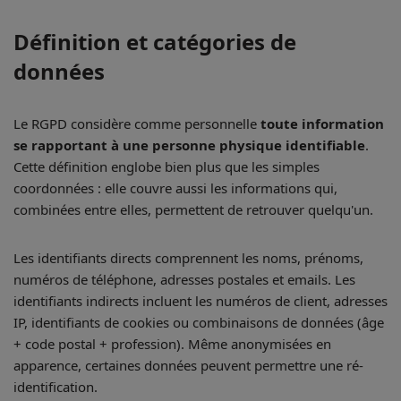
Définition et catégories de
données
Le RGPD considère comme personnelle
toute information
se rapportant à une personne physique identifiable
.
Cette définition englobe bien plus que les simples
coordonnées : elle couvre aussi les informations qui,
combinées entre elles, permettent de retrouver quelqu'un.
Les identifiants directs comprennent les noms, prénoms,
numéros de téléphone, adresses postales et emails. Les
identifiants indirects incluent les numéros de client, adresses
IP, identifiants de cookies ou combinaisons de données (âge
+ code postal + profession). Même anonymisées en
apparence, certaines données peuvent permettre une ré-
identification.