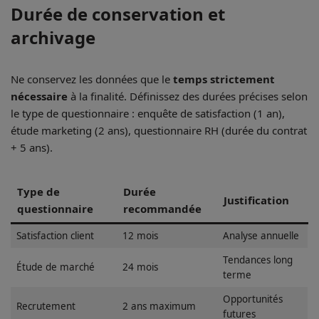
Durée de conservation et
archivage
Ne conservez les données que le
temps strictement
nécessaire
à la finalité. Définissez des durées précises selon
le type de questionnaire : enquête de satisfaction (1 an),
étude marketing (2 ans), questionnaire RH (durée du contrat
+ 5 ans).
Type de
Durée
Justification
questionnaire
recommandée
Satisfaction client
12 mois
Analyse annuelle
Tendances long
Étude de marché
24 mois
terme
Opportunités
Recrutement
2 ans maximum
futures