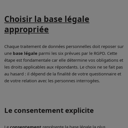
Choisir la base légale
appropriée
Chaque traitement de données personnelles doit reposer sur
une
base légale
parmi les six prévues par le RGPD. Cette
étape est fondamentale car elle détermine vos obligations et
les droits applicables aux répondants. Le choix ne se fait pas
au hasard : il dépend de la finalité de votre questionnaire et
de votre relation avec les personnes interrogées.
Le consentement explicite
Le
consentement
représente la base légale la plus