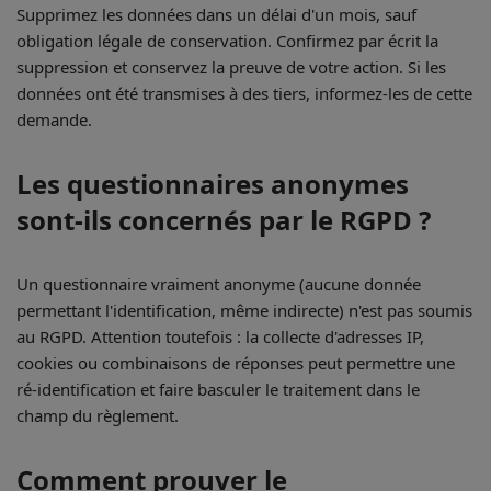
Supprimez les données dans un délai d'un mois, sauf
obligation légale de conservation. Confirmez par écrit la
suppression et conservez la preuve de votre action. Si les
données ont été transmises à des tiers, informez-les de cette
demande.
Les questionnaires anonymes
sont-ils concernés par le RGPD ?
Un questionnaire vraiment anonyme (aucune donnée
permettant l'identification, même indirecte) n'est pas soumis
au RGPD. Attention toutefois : la collecte d'adresses IP,
cookies ou combinaisons de réponses peut permettre une
ré-identification et faire basculer le traitement dans le
champ du règlement.
Comment prouver le