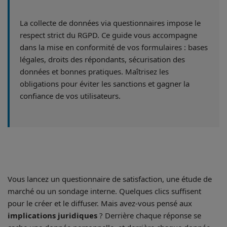
La collecte de données via questionnaires impose le
respect strict du RGPD. Ce guide vous accompagne
dans la mise en conformité de vos formulaires : bases
légales, droits des répondants, sécurisation des
données et bonnes pratiques. Maîtrisez les
obligations pour éviter les sanctions et gagner la
confiance de vos utilisateurs.
Vous lancez un questionnaire de satisfaction, une étude de
marché ou un sondage interne. Quelques clics suffisent
pour le créer et le diffuser. Mais avez-vous pensé aux
implications juridiques
? Derrière chaque réponse se