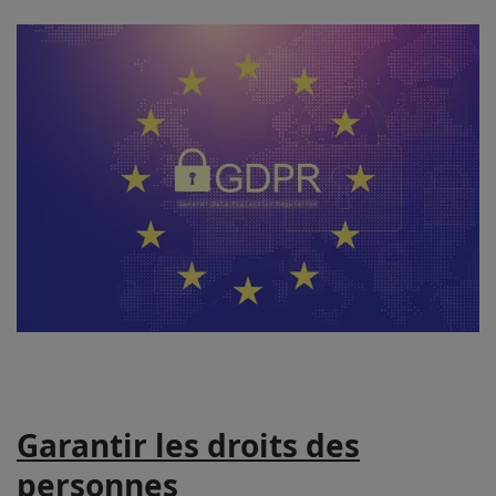
Garantir les droits des
personnes