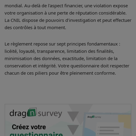
mondial. Au-delà de l'aspect financier, une violation expose
votre organisation à une perte de réputation considérable.
La CNIL dispose de pouvoirs d'investigation et peut effectuer
des contrôles à tout moment.
Le règlement repose sur sept principes fondamentaux :
licéité, loyauté, transparence, limitation des finalités,
minimisation des données, exactitude, limitation de la
conservation et intégrité. Votre questionnaire doit respecter
chacun de ces piliers pour être pleinement conforme.