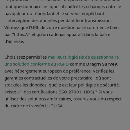
tout questionnaire en ligne : il chiffre les échanges entre le
navigateur du répondant et le serveur, empêchant
l'interception des données pendant leur transmission.
Vérifiez que l'URL de votre questionnaire commence bien
par "https://" et qu'un cadenas apparaît dans la barre
d'adresse.
Choisissez parmis les
meilleurs logiciels de questionnaire
une solution conforme au RGPD
comme
Drag'n Survey
,
avec hébergement européen de préférence. Vérifiez les
garanties contractuelles de votre prestataire : où sont
stockées les données, quelle est leur politique de sécurité,
existe-t-il des certifications (ISO 27001, HDS) ? Si vous
utilisez des solutions américaines, assurez-vous du respect
du cadre de transfert UE-USA.