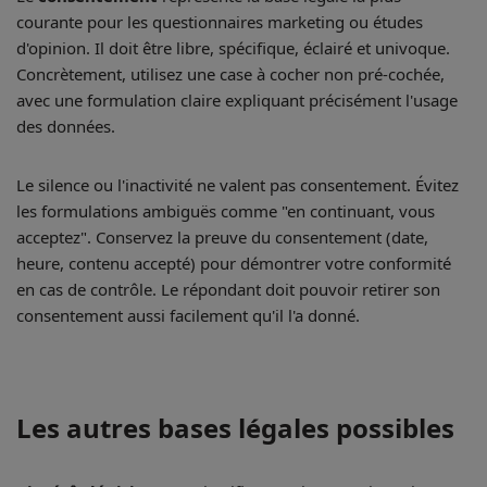
courante pour les questionnaires marketing ou études
d'opinion. Il doit être libre, spécifique, éclairé et univoque.
Concrètement, utilisez une case à cocher non pré-cochée,
avec une formulation claire expliquant précisément l'usage
des données.
Le silence ou l'inactivité ne valent pas consentement. Évitez
les formulations ambiguës comme "en continuant, vous
acceptez". Conservez la preuve du consentement (date,
heure, contenu accepté) pour démontrer votre conformité
en cas de contrôle. Le répondant doit pouvoir retirer son
consentement aussi facilement qu'il l'a donné.
Les autres bases légales possibles