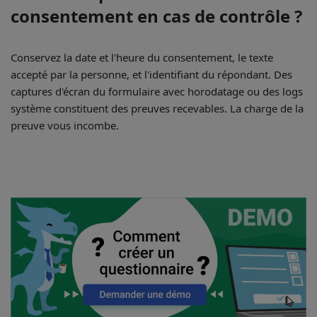
consentement en cas de contrôle ?
Conservez la date et l'heure du consentement, le texte
accepté par la personne, et l'identifiant du répondant. Des
captures d'écran du formulaire avec horodatage ou des logs
système constituent des preuves recevables. La charge de la
preuve vous incombe.