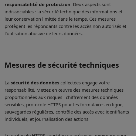
responsabilité de protection
. Deux aspects sont
indissociables : la sécurité technique des informations et
leur conservation limitée dans le temps. Ces mesures
protègent les répondants contre les accès non autorisés et
l'utilisation abusive de leurs données.
Mesures de sécurité techniques
La
sécurité des données
collectées engage votre
responsabilité. Mettez en œuvre des mesures techniques
proportionnées aux risques : chiffrement des données
sensibles, protocole HTTPS pour les formulaires en ligne,
sauvegardes régulières, contrôle des accès avec identifiants
individuels, et journalisation des actions.
Le protocole HTTPS constitue un prérequis minimum pour