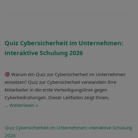
Quiz Cybersicherheit im Unternehmen:
interaktive Schulung 2026
Warum ein Quiz zur Cybersicherheit im Unternehmen
einsetzen? Quiz zur Cybersicherheit verwandeln Ihre
Mitarbeiter in die erste Verteidigungslinie gegen
Cyberbedrohungen. Dieser Leitfaden zeigt Ihnen,
…
Weiterlesen »
Quiz Cybersicherheit im Unternehmen:
interaktive Schulung
2026