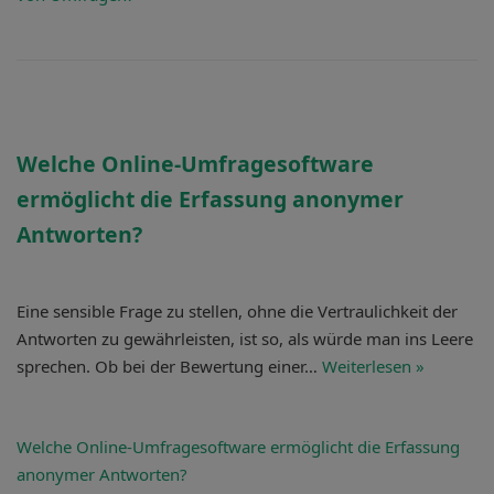
Welche Online-Umfragesoftware
ermöglicht die
Erfassung anonymer
Antworten?
Eine sensible Frage zu stellen, ohne die Vertraulichkeit der
Antworten zu gewährleisten, ist so, als würde man ins Leere
sprechen. Ob bei der Bewertung einer…
Weiterlesen »
Welche Online-Umfragesoftware ermöglicht die
Erfassung
anonymer Antworten?