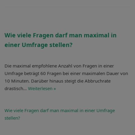
Wie viele Fragen darf man
maximal in
einer Umfrage stellen?
Die maximal empfohlene Anzahl von Fragen in einer
Umfrage beträgt 60 Fragen bei einer maximalen Dauer von
10 Minuten. Darüber hinaus steigt die Abbruchrate
drastisch…
Weiterlesen »
Wie viele Fragen darf man
maximal in einer Umfrage
stellen?