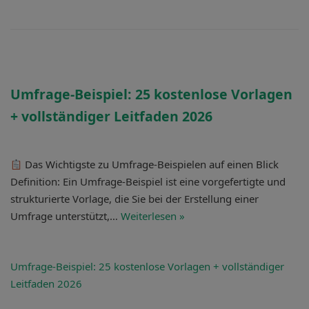
Umfrage-Beispiel: 25 kostenlose Vorlagen
+ vollständiger Leitfaden 2026
Das Wichtigste zu Umfrage-Beispielen auf einen Blick
Definition: Ein Umfrage-Beispiel ist eine vorgefertigte und
strukturierte Vorlage, die Sie bei der Erstellung einer
Umfrage unterstützt,…
Weiterlesen »
Umfrage-Beispiel: 25 kostenlose Vorlagen
+ vollständiger
Leitfaden 2026