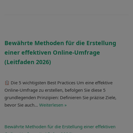
Bewährte Methoden für die Erstellung
einer effektiven Online-Umfrage
(Leitfaden 2026)
Die 5 wichtigsten Best Practices Um eine effektive
Online-Umfrage zu erstellen, befolgen Sie diese 5
grundlegenden Prinzipien: Definieren Sie präzise Ziele,
bevor Sie auch…
Weiterlesen »
Bewährte Methoden für die Erstellung
einer effektiven