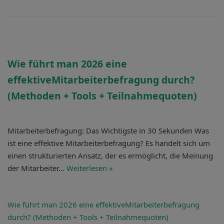
Wie führt man 2026 eine
effektiveMitarbeiterbefragung
durch?
(Methoden + Tools + Teilnahmequoten)
Mitarbeiterbefragung: Das Wichtigste in 30 Sekunden Was
ist eine effektive Mitarbeiterbefragung? Es handelt sich um
einen strukturierten Ansatz, der es ermöglicht, die Meinung
der Mitarbeiter…
Weiterlesen »
Wie führt man 2026 eine effektiveMitarbeiterbefragung
durch? (Methoden + Tools + Teilnahmequoten)