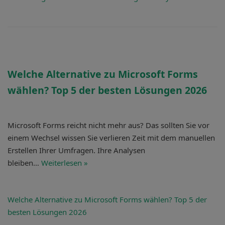
Welche Alternative zu Microsoft Forms
wählen?
Top 5 der besten Lösungen 2026
Microsoft Forms reicht nicht mehr aus? Das sollten Sie vor
einem Wechsel wissen Sie verlieren Zeit mit dem manuellen
Erstellen Ihrer Umfragen. Ihre Analysen
bleiben…
Weiterlesen »
Welche Alternative zu Microsoft Forms wählen?
Top 5 der
besten Lösungen 2026