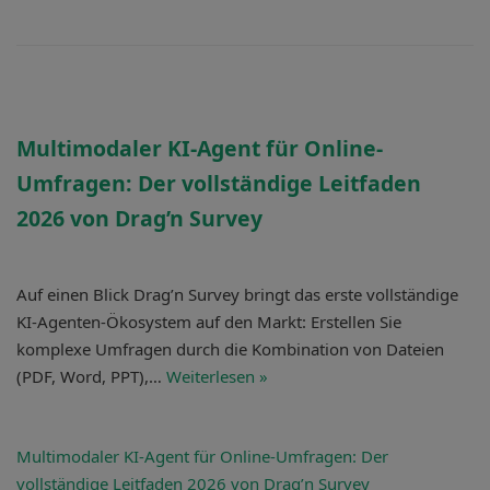
Multimodaler KI-Agent für Online-
Umfragen: Der vollständige
Leitfaden
2026 von Drag’n Survey
Auf einen Blick Drag’n Survey bringt das erste vollständige
KI-Agenten-Ökosystem auf den Markt: Erstellen Sie
komplexe Umfragen durch die Kombination von Dateien
(PDF, Word, PPT),…
Weiterlesen »
Multimodaler KI-Agent für Online-Umfragen: Der
vollständige
Leitfaden 2026 von Drag’n Survey