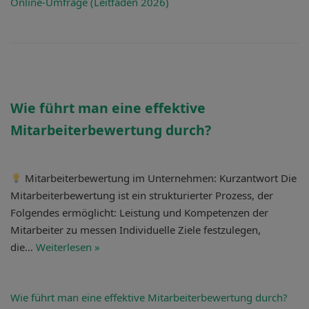
Online-Umfrage (Leitfaden 2026)
Wie führt man eine
effektive
Mitarbeiterbewertung durch?
Mitarbeiterbewertung im Unternehmen: Kurzantwort Die
Mitarbeiterbewertung ist ein strukturierter Prozess, der
Folgendes ermöglicht: Leistung und Kompetenzen der
Mitarbeiter zu messen Individuelle Ziele festzulegen,
die…
Weiterlesen »
Wie führt man eine
effektive Mitarbeiterbewertung durch?