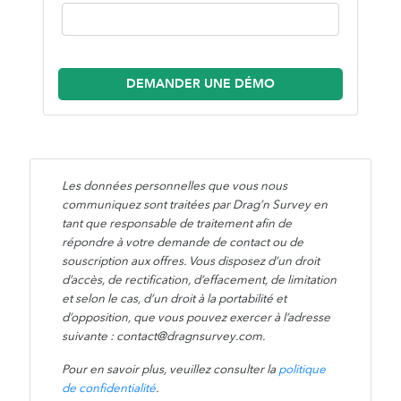
DEMANDER UNE DÉMO
Les données personnelles que vous nous
communiquez sont traitées par Drag’n Survey en
tant que responsable de traitement afin de
répondre à votre demande de contact ou de
souscription aux offres. Vous disposez d’un droit
d’accès, de rectification, d’effacement, de limitation
et selon le cas, d’un droit à la portabilité et
d’opposition, que vous pouvez exercer à l’adresse
suivante : contact@dragnsurvey.com.
Pour en savoir plus, veuillez consulter la
politique
de confidentialité
.