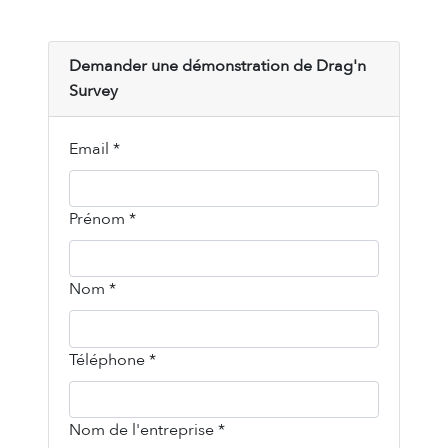
Demander une démonstration de Drag'n
Survey
Email *
Prénom *
Nom *
Téléphone *
Nom de l'entreprise *